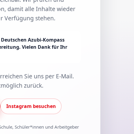
on, damit alle Inhalte wieder
ur Verfügung stehen.
s Deutschen Azubi-Kompass
ereitung. Vielen Dank für Ihr
reichen Sie uns per E-Mail.
tmöglich zurück.
Instagram besuchen
Schule, Schüler*innen und Arbeitgeber